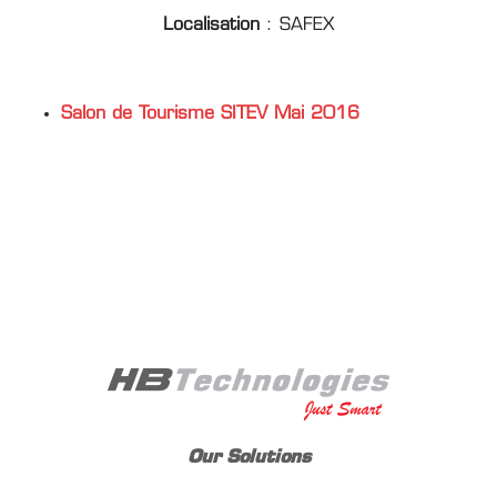
Localisation
: SAFEX
Salon de Tourisme SITEV Mai 2016
Our Solutions