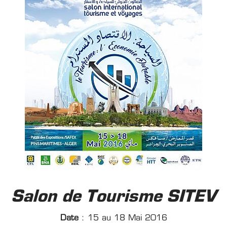
Salon de Tourisme SITEV
Date
: 15 au 18 Mai 2016