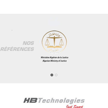
NOS
RÉFÉRENCES