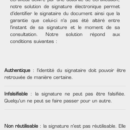
certificat délivré par une autorité de certification,
notre solution de signature électronique permet
d’identifier le signataire du document ainsi que la
garantie que celui-ci n'a pas été altéré entre
l'instant de sa signature et le moment de sa
consultation. Notre solution répond aux
conditions suivantes :
Authentique
: l'identité du signataire doit pouvoir être
retrouvée de manière certaine.
Infalsifiable
: la signature ne peut pas être falsifiée.
Quelqu'un ne peut se faire passer pour un autre.
Non réutilisable
: la signature n'est pas réutilisable. Elle