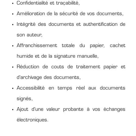
Confidentialité et traçabilité,
Amélioration de la sécurité de vos documents,
Intégrité des documents et authentification de
son auteur,
Affranchissement totale du papier, cachet
humide et de la signature manuelle,
Réduction de couts de traitement papier et
d’archivage des documents,
Accessibilité en temps réel aux documents
signés,
Ajout d’une valeur probante à vos échanges
électroniques.