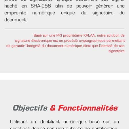
haché en SHA-256 afin de pouvoir générer une
empreinte numérique unique du signataire du
document.
Basé sur une PKI propriétaire KALAA, notre solution de
signature électronique est un procédé cryptographique permettant
de garantir l’intégrité du document numérique ainsi que l’identité de son
signataire
Objectifs
& Fonctionnalités
Utilisant un identifiant numérique basé sur un