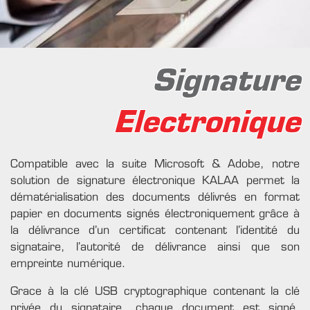
Signature
Electronique
Compatible avec la suite Microsoft & Adobe, notre
solution de signature électronique KALAA permet la
dématérialisation des documents délivrés en format
papier en documents signés électroniquement grâce à
la délivrance d’un certificat contenant l’identité du
signataire, l’autorité de délivrance ainsi que son
empreinte numérique.
Grace à la clé USB cryptographique contenant la clé
privée du signataire, chaque document est signé,