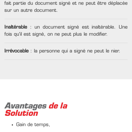
fait partie du document signé et ne peut être déplacée
sur un autre document.
Inaltérable
: un document signé est inaltérable. Une
fois qu'il est signé, on ne peut plus le modifier.
Irrévocable
: la personne qui a signé ne peut le nier.
Avantages
de la
Solution
Gain de temps,