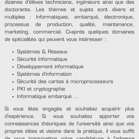
dizaines d’élèves techniciens, ingénieurs ainsi que des
doctorants. Les thèmes et sujets sont divers et
multiples : Informatiques, embarqué, électronique,
processus de production, qualité, maintenance,
marketing, commercial. Ci-après quelques domaines
de spécialités qui peuvent vous intéresser :
Systèmes & Réseaux
Sécurité Informatique
Développement informatique
Systèmes d’information
Sécurité des cartes à microprocesseurs
PKI et cryptographie
Informatique embarqué …
Si vous êtes engagés et souhaitez acquérir plus
d'expérience. Si vous souhaitez apporter vos
connaissances théoriques de l'université ainsi que vos
propres idées et visions dans la pratique, il vous suffit