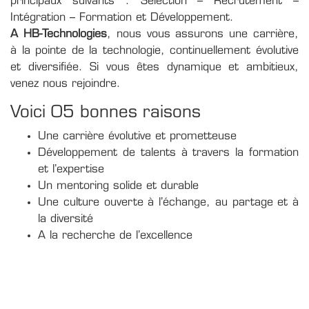
principaux suivants : Sélection – Recrutement –
Intégration – Formation et Développement.
A HB-Technologies
, nous vous assurons une carrière,
à la pointe de la technologie, continuellement évolutive
et diversifiée. Si vous êtes dynamique et ambitieux,
venez nous rejoindre.
Voici 05 bonnes raisons
Une carrière évolutive et prometteuse
Développement de talents à travers la formation
et l’expertise
Un mentoring solide et durable
Une culture ouverte à l’échange, au partage et à
la diversité
A la recherche de l’excellence