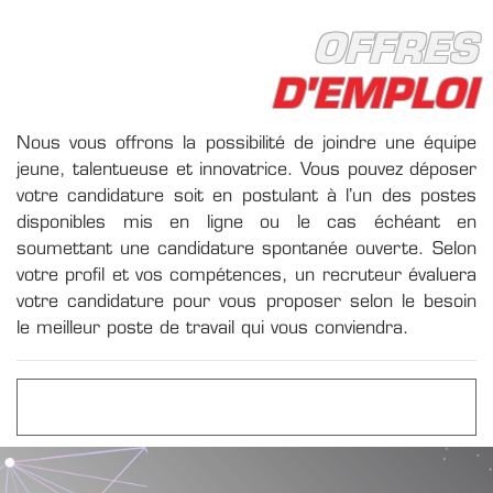
OFFRES
D'EMPLOI
Nous vous offrons la possibilité de joindre une équipe
jeune, talentueuse et innovatrice. Vous pouvez déposer
votre candidature soit en postulant à l’un des postes
disponibles mis en ligne ou le cas échéant en
soumettant une candidature spontanée ouverte. Selon
votre profil et vos compétences, un recruteur évaluera
votre candidature pour vous proposer selon le besoin
le meilleur poste de travail qui vous conviendra.
CONSULTER NOS OFFRES