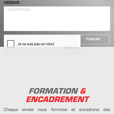
MESSAGE :
Postuler
FORMATION
&
ENCADREMENT
Chaque année nous formons et encadrons des