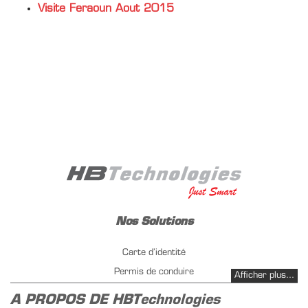
Visite Feraoun Aout 2015
Nos Solutions
Carte d’identité
Permis de conduire
Afficher plus...
Immatriculation de véhicule
A PROPOS DE HBTechnologies