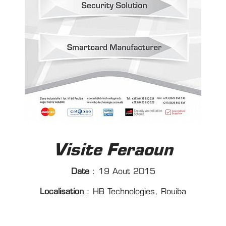
Visite Feraoun
Date
: 19 Aout 2015
Localisation
: HB Technologies, Rouiba