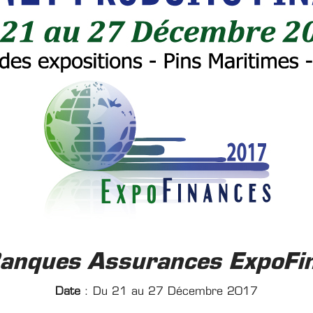
Banques Assurances ExpoF
Date
: Du 21 au 27 Décembre 2017