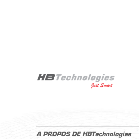
A PROPOS DE HBTechnologies