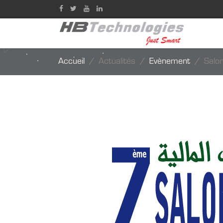
Accueil
Actualités
Evènement
Salo