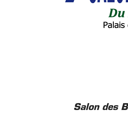
Salon des 