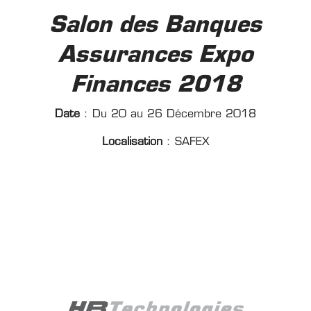
Salon des Banques
Assurances Expo
Finances 2018
Date
: Du 20 au 26 Décembre 2018
Localisation
: SAFEX