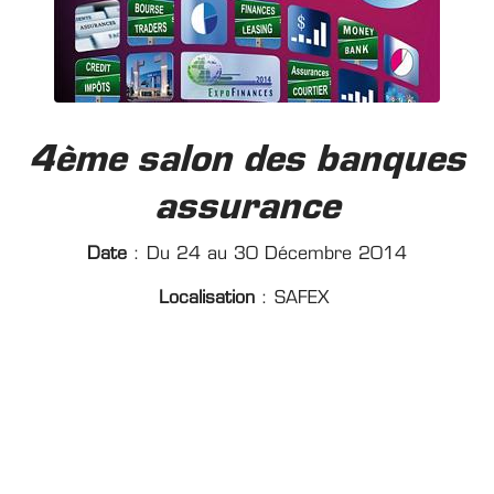
4ème salon des banques
assurance
Date
: Du 24 au 30 Décembre 2014
Localisation
: SAFEX