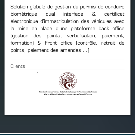
Solution globale de gestion du permis de conduire
biométrique dual interface & certificat
électronique d’immatriculation des véhicules avec
la mise en place d’une plateforme back office
(gestion des points, verbalisation, paiement,
formation) & Front office (contrôle, retrait de
points, paiement des amendes….)
Clients