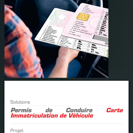
Solutions
Permis de Conduire
Carte
Immatriculation de Véhicule
Projet