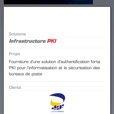
Solutions
Infrastructure
PKI
Projet
Fourniture d’une solution d’authentification forte
PKI pour l’informatisation et la sécurisation des
bureaux de poste
Clients