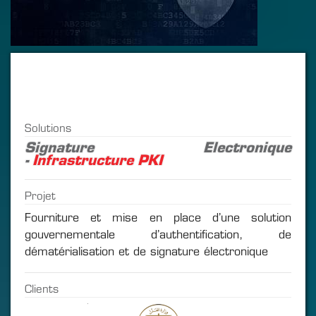
Solutions
Signature Electronique
-
Infrastructure PKI
Projet
Fourniture et mise en place d’une solution
gouvernementale d’authentification, de
dématérialisation et de signature électronique
Clients