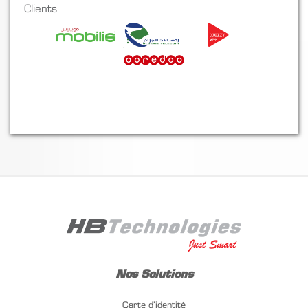
Clients
Nos Solutions
Carte d’identité