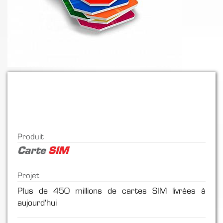
Produit
Carte
SIM
Projet
Plus de 450 millions de cartes SIM livrées à
aujourd'hui