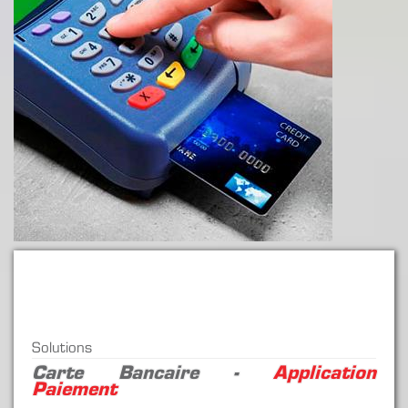
Solutions
Carte Bancaire -
Application
Paiement