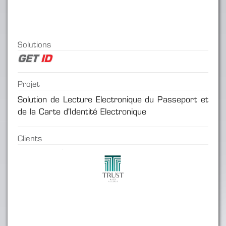
Solutions
GET
ID
Projet
Solution de Lecture Electronique du Passeport et
de la Carte d'Identité Electronique
Clients