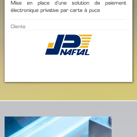
Mise en place d’une solution de paiement
électronique privative par carte à puce
Clients