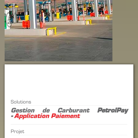
Solutions
Gestion de Carburant
PetrolPay
-
Application Paiement
Projet