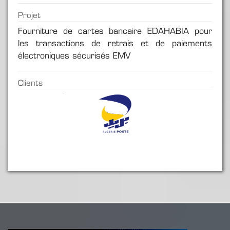
Projet
Fourniture de cartes bancaire EDAHABIA pour
les transactions de retrais et de paiements
électroniques sécurisés EMV
Clients