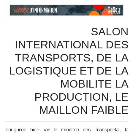
SALON
INTERNATIONAL DES
TRANSPORTS, DE LA
LOGISTIQUE ET DE LA
MOBILITE LA
PRODUCTION, LE
MAILLON FAIBLE
Inaugurée hier par le ministre des Transports, la