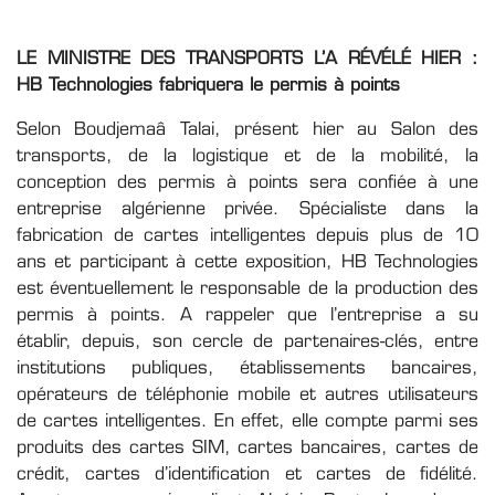
LE MINISTRE DES TRANSPORTS L’A RÉVÉLÉ HIER :
HB Technologies fabriquera le permis à points
Selon Boudjemaâ Talai, présent hier au Salon des
transports, de la logistique et de la mobilité, la
conception des permis à points sera confiée à une
entreprise algérienne privée. Spécialiste dans la
fabrication de cartes intelligentes depuis plus de 10
ans et participant à cette exposition, HB Technologies
est éventuellement le responsable de la production des
permis à points. A rappeler que l’entreprise a su
établir, depuis, son cercle de partenaires-clés, entre
institutions publiques, établissements bancaires,
opérateurs de téléphonie mobile et autres utilisateurs
de cartes intelligentes. En effet, elle compte parmi ses
produits des cartes SIM, cartes bancaires, cartes de
crédit, cartes d’identification et cartes de fidélité.