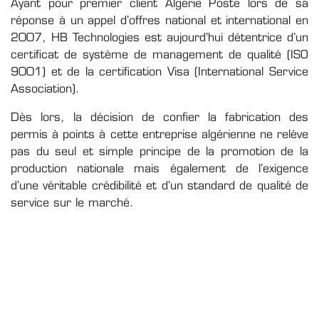
Ayant pour premier client Algérie Poste lors de sa
réponse à un appel d’offres national et international en
2007, HB Technologies est aujourd’hui détentrice d’un
certificat de système de management de qualité (ISO
9001) et de la certification Visa (International Service
Association).
Dès lors, la décision de confier la fabrication des
permis à points à cette entreprise algérienne ne relève
pas du seul et simple principe de la promotion de la
production nationale mais également de l’exigence
d’une véritable crédibilité et d’un standard de qualité de
service sur le marché.