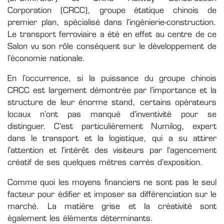
Corporation (CRCC), groupe étatique chinois de
premier plan, spécialisé dans l’ingénierie-construction.
Le transport ferroviaire a été en effet au centre de ce
Salon vu son rôle conséquent sur le développement de
l’économie nationale.
En l’occurrence, si la puissance du groupe chinois
CRCC est largement démontrée par l’importance et la
structure de leur énorme stand, certains opérateurs
locaux n’ont pas manqué d’inventivité pour se
distinguer. C’est particulièrement Numilog, expert
dans le transport et la logistique, qui a su attirer
l’attention et l’intérêt des visiteurs par l’agencement
créatif de ses quelques mètres carrés d’exposition.
Comme quoi les moyens financiers ne sont pas le seul
facteur pour édifier et imposer sa différenciation sur le
marché. La matière grise et la créativité sont
également les éléments déterminants.