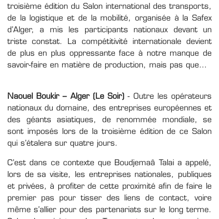
troisième édition du Salon international des transports,
de la logistique et de la mobilité, organisée à la Safex
d’Alger, a mis les participants nationaux devant un
triste constat. La compétitivité internationale devient
de plus en plus oppressante face à notre manque de
savoir-faire en matière de production, mais pas que…
Naouel Boukir – Alger (Le Soir)
- Outre les opérateurs
nationaux du domaine, des entreprises européennes et
des géants asiatiques, de renommée mondiale, se
sont imposés lors de la troisième édition de ce Salon
qui s’étalera sur quatre jours.
C’est dans ce contexte que Boudjemaâ Talai a appelé,
lors de sa visite, les entreprises nationales, publiques
et privées, à profiter de cette proximité afin de faire le
premier pas pour tisser des liens de contact, voire
même s’allier pour des partenariats sur le long terme.